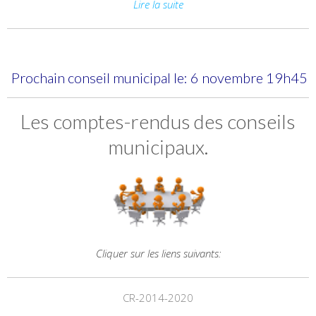
Lire la suite
Prochain conseil municipal le: 6 novembre 19h45
Les comptes-rendus des conseils
municipaux.
Cliquer sur les liens suivants:
CR-2014-2020