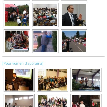
[Pour voir en diaporama]