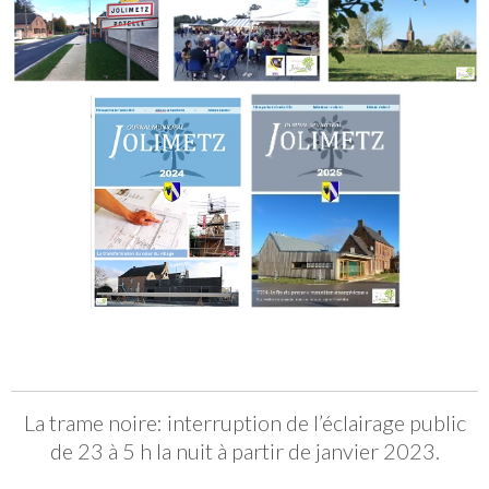
La trame noire: interruption de l’éclairage public
de 23 à 5 h la nuit à partir de janvier 2023.