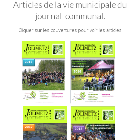
Articles de la vie municipale du
journal communal.
Cliquer sur les couvertures pour voir les articles