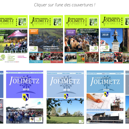
Cliquer sur l’une des couvertures !