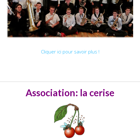
Cliquer ici pour savoir plus !
Association: la cerise