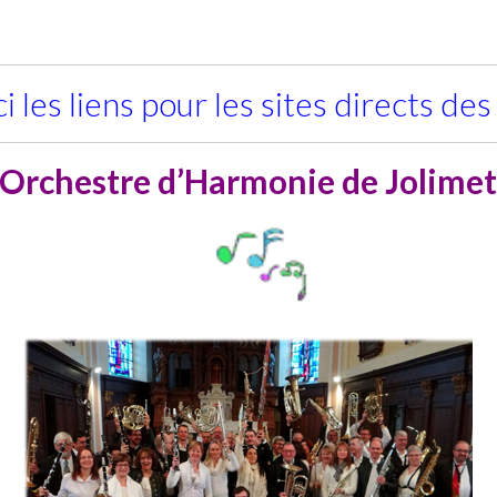
i les liens pour les sites directs des
Orchestre d’Harmonie de Jolimet