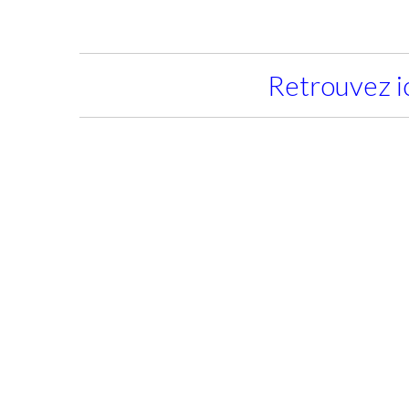
Retrouvez ic