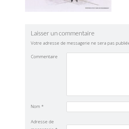
Laisser un commentaire
Votre adresse de messagerie ne sera pas publié
Commentaire
Nom
*
Adresse de