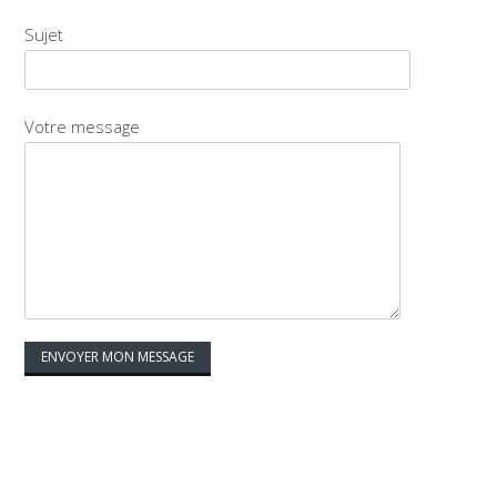
Sujet
Votre message