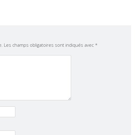
e.
Les champs obligatoires sont indiqués avec
*